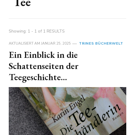
Tee
Showing: 1 - 1 of 1 RESULTS
AKTUALISIERT AM
JANUAR 25, 2025
TRINES BÜCHERWELT
Ein Einblick in die
Schattenseiten der
Teegeschichte…